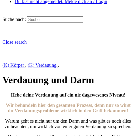
Du bist nicht angemeldet. Melde dich an / Login
Suche nach:
Close search
(K) Körper
,
(K) Verdauung
,
Verdauung und Darm
Hebe deine Verdauung auf ein nie dagewesenes Niveau!
Wir behandeln hier den gesamten Prozess, denn nur so wirst
du Verdauungsprobleme wirklich in den Griff bekommen!
Warum geht es nicht nur um den Darm und was gibt es noch alles
zu beachten, um wirklich von einer guten Verdauung zu sprechen.