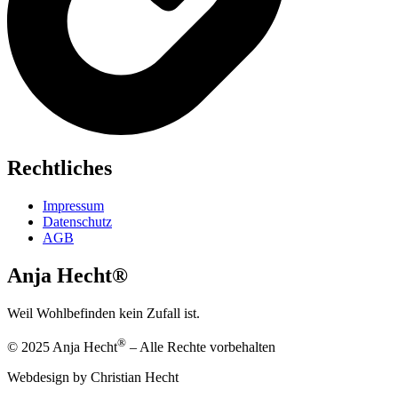
Rechtliches
Impressum
Datenschutz
AGB
Anja Hecht®
Weil Wohlbefinden kein Zufall ist.
®
© 2025 Anja Hecht
– Alle Rechte vorbehalten
Webdesign by Christian Hecht