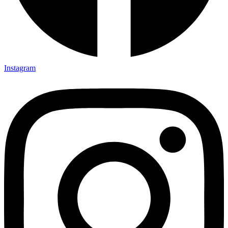
Instagram