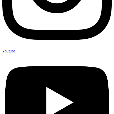
Youtube