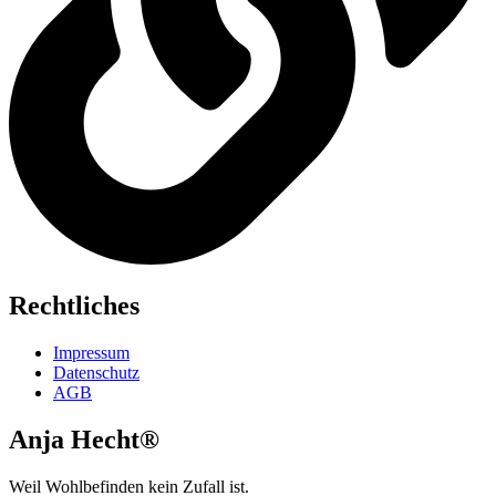
Rechtliches
Impressum
Datenschutz
AGB
Anja Hecht®
Weil Wohlbefinden kein Zufall ist.