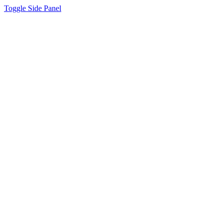
Toggle Side Panel