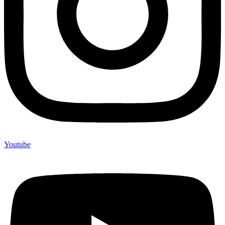
Youtube