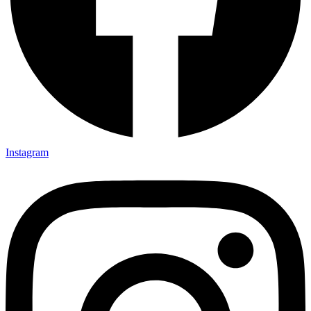
Instagram