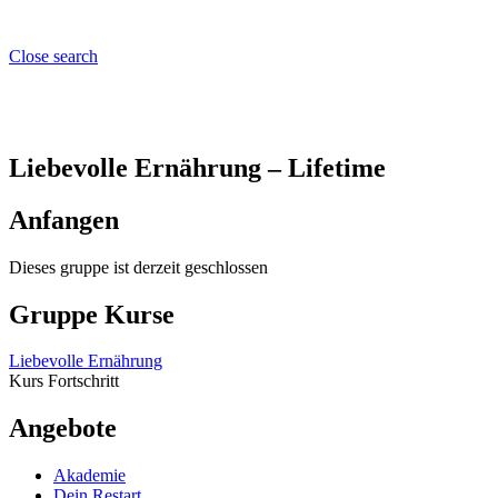
Close search
Liebevolle Ernährung – Lifetime
Anfangen
Dieses gruppe ist derzeit geschlossen
Gruppe Kurse
Liebevolle Ernährung
Kurs Fortschritt
Angebote
Akademie
Dein Restart