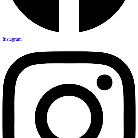
Instagram