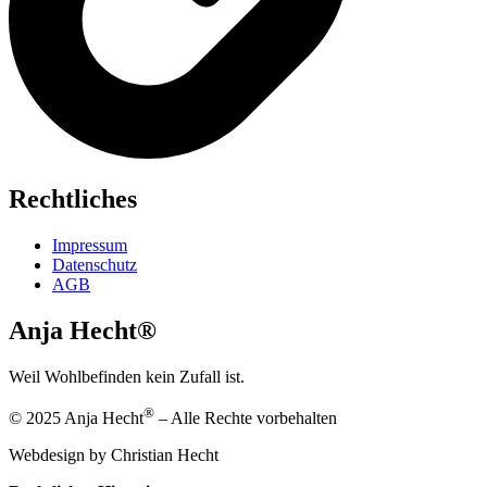
Rechtliches
Impressum
Datenschutz
AGB
Anja Hecht®
Weil Wohlbefinden kein Zufall ist.
®
© 2025 Anja Hecht
– Alle Rechte vorbehalten
Webdesign by Christian Hecht