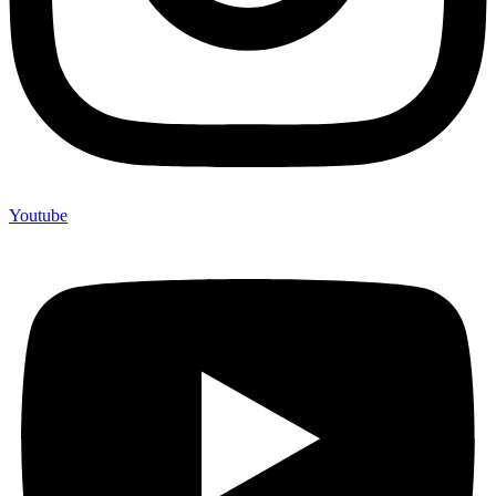
Youtube