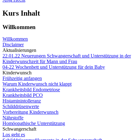
Kurs Inhalt
Willkommen
Willkommen
Disclaimer
Aktualisierungen
22.01.22 Neuerungen Schwangerschaft und Unterstützung in der
Kinderwunschzeit für Mann und Frau
04-22 Wochenbett und Unterstützung für dein Baby
Kinderwunsch
Frühzeitig anfangen
Warum Kinderwunsch nicht klappt
Krankheitsbild Endometriose
Krankheitsbild PCO
Histaminintolleranz
Schilddrüsenwerte
Vorbereitung Kinderwunsch
Nährstoffe
Homöopathische Unterstützung
Schwangerschaft
Los geht es