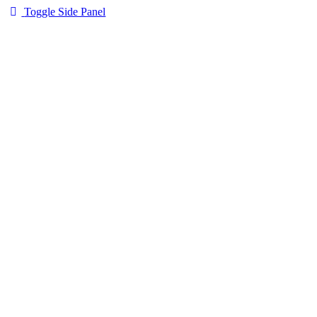
Toggle Side Panel