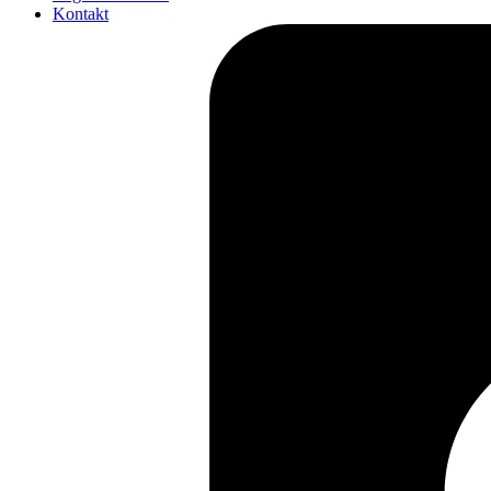
Kontakt