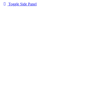
Toggle Side Panel