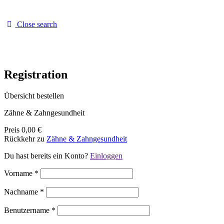
Close search
Registration
Übersicht bestellen
Zähne & Zahngesundheit
Preis
0,00 €
Rückkehr zu
Zähne & Zahngesundheit
Du hast bereits ein Konto?
Einloggen
Vorname
*
Nachname
*
Benutzername
*