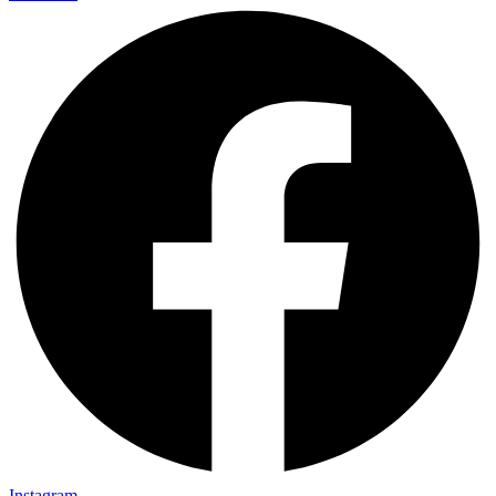
Instagram