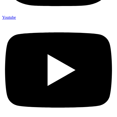
Youtube