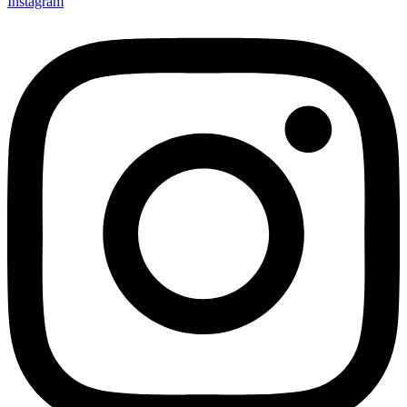
Instagram