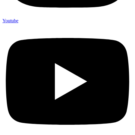
Youtube