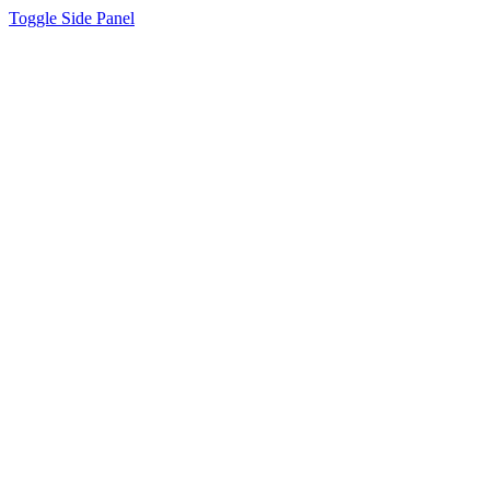
Toggle Side Panel