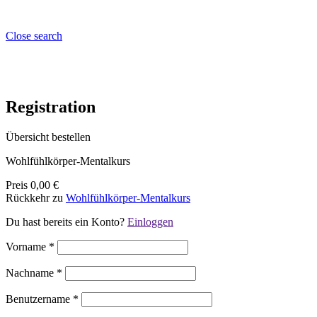
Close search
Registration
Übersicht bestellen
Wohlfühlkörper-Mentalkurs
Preis
0,00 €
Rückkehr zu
Wohlfühlkörper-Mentalkurs
Du hast bereits ein Konto?
Einloggen
Vorname
*
Nachname
*
Benutzername
*