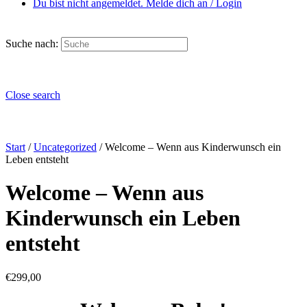
Du bist nicht angemeldet. Melde dich an / Login
Suche nach:
Close search
Start
/
Uncategorized
/ Welcome – Wenn aus Kinderwunsch ein
Leben entsteht
Welcome – Wenn aus
Kinderwunsch ein Leben
entsteht
€
299,00