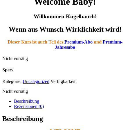
Welcome Baby!
Willkommen Kugelbauch!
Wenn aus Wunsch Wirklichkeit wird!
Dieser Kurs ist auch Teil des
Premium-Abo
und
Premium-
Jahresabo
Nicht vorrätig
Specs
Kategorie:
Uncategorized
Verfügbarkeit:
Nicht vorrätig
Beschreibung
Rezensionen (0)
Beschreibung