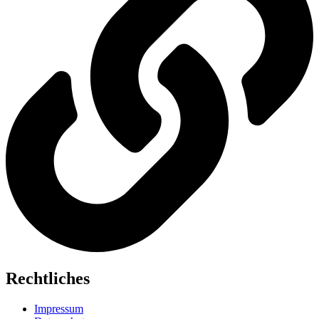
Rechtliches
Impressum