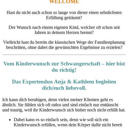
WELCOME
Hast du nicht auch schon so lange von dieser einen sehnlichsten
Erfüllung geträumt?
Der Wunsch nach einem eigenen Kind, welcher oft schon seit
Jahren in deinem Herzen brennt?
Vielleicht hast du bereits die klassischen Wege der Familienplanung
beschritten, ohne dabei die gewünschten Ergebnisse zu erzielen?
Vom Kinderwunsch zur Schwangerschaft – hier bist
du richtig!
Das Expertenduo Anja & Kathleen
begleiten
dich/euch liebevoll.
Ich kann dich beruhigen, denn vielen meiner Klienten geht es
ähnlich. Sie fühlen sich oft ratlos und sind einfach nur enttäuscht
und traurig, weil ihr Kinderwunsch sich bisher noch nicht erfüllt hat.
Dabei kann es so einfach sein, denn wie soll sich ein
Kinderwunsch erfüllen, wenn dein Körper dafür nicht bereit