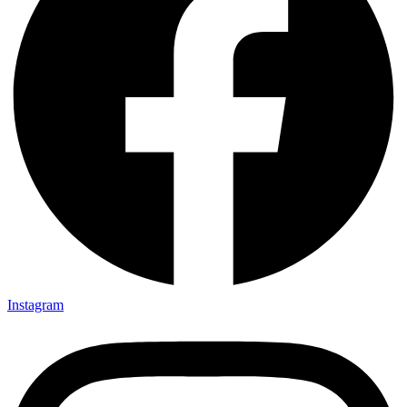
Instagram