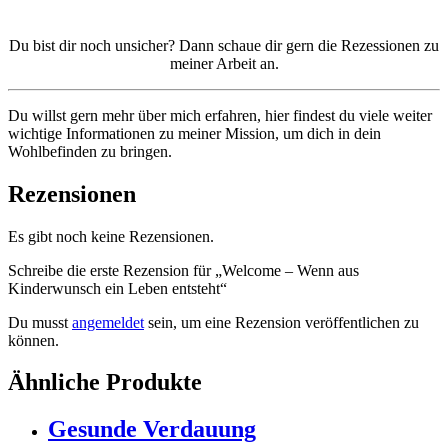
Du bist dir noch unsicher? Dann schaue dir gern die Rezessionen zu
meiner Arbeit an.
Du willst gern mehr über mich erfahren, hier findest du viele weiter
wichtige Informationen zu meiner Mission, um dich in dein
Wohlbefinden zu bringen.
Rezensionen
Es gibt noch keine Rezensionen.
Schreibe die erste Rezension für „Welcome – Wenn aus
Kinderwunsch ein Leben entsteht“
Du musst
angemeldet
sein, um eine Rezension veröffentlichen zu
können.
Ähnliche Produkte
Gesunde Verdauung