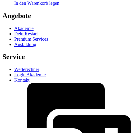
In den Warenkorb legen
Angebote
Akademie
Dein Restart
Premium Services
Ausbildung
Service
Werterechner
Login Akademie
Kontakt