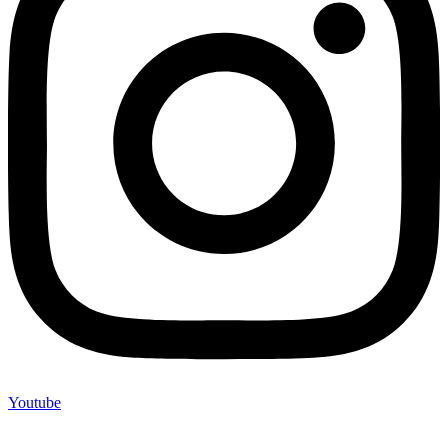
Youtube