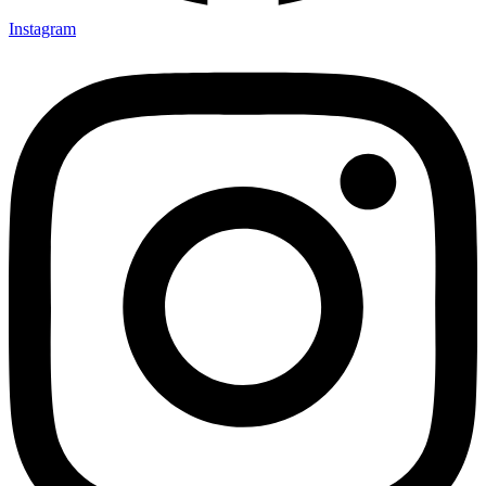
Instagram