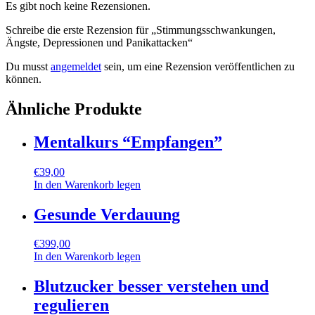
Es gibt noch keine Rezensionen.
Schreibe die erste Rezension für „Stimmungsschwankungen,
Ängste, Depressionen und Panikattacken“
Du musst
angemeldet
sein, um eine Rezension veröffentlichen zu
können.
Ähnliche Produkte
Mentalkurs “Empfangen”
€
39,00
In den Warenkorb legen
Gesunde Verdauung
€
399,00
In den Warenkorb legen
Blutzucker besser verstehen und
regulieren