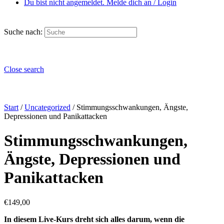
Du bist nicht angemeldet. Melde dich an / Login
Suche nach:
Close search
Start
/
Uncategorized
/ Stimmungsschwankungen, Ängste,
Depressionen und Panikattacken
Stimmungsschwankungen,
Ängste, Depressionen und
Panikattacken
€
149,00
In diesem Live-Kurs dreht sich alles darum, wenn die