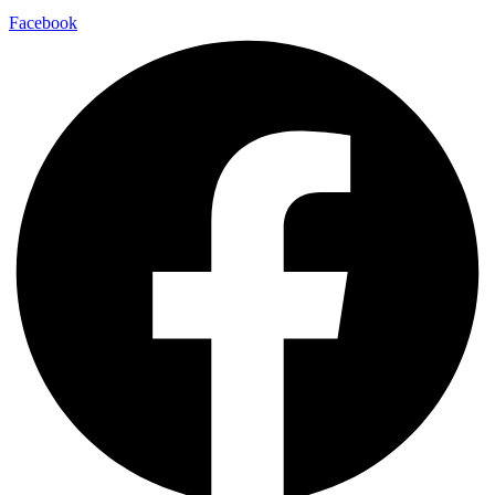
Facebook