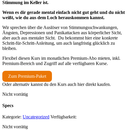
Stimmung im Keller ist.
Wenn es dir gerade mental einfach nicht gut geht und du nicht
weißt, wie du aus dem Loch herauskommen kannst.
Wir sprechen über die Auslöser von Stimmungsschwankungen,
Ängsten, Depressionen und Panikattacken aus körperlicher Sicht,
aber auch aus mentaler Sicht.
Du bekommst hier eine konkrete
Schritt-für-Schritt-Anleitung, um auch langfristig glücklich zu
bleiben.
Flexibel diesen Kurs im monatlichen Premium-Abo mieten, inkl.
Premium-Bereich und Zugriff auf alle verfügbaren Kurse.
Zum Premium-Paket
Oder alternativ kannst du den Kurs auch hier direkt kaufen.
Nicht vorrätig
Specs
Kategorie:
Uncategorized
Verfügbarkeit:
Nicht vorrätig