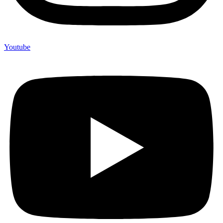
Youtube