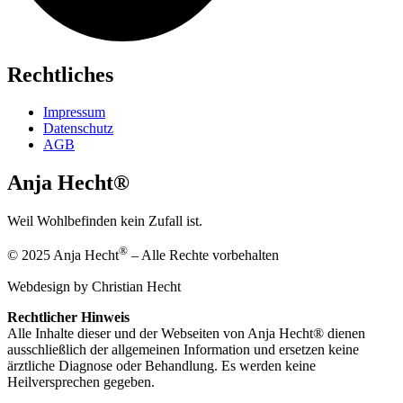
Rechtliches
Impressum
Datenschutz
AGB
Anja Hecht®
Weil Wohlbefinden kein Zufall ist.
®
© 2025 Anja Hecht
– Alle Rechte vorbehalten
Webdesign by Christian Hecht
Rechtlicher Hinweis
Alle Inhalte dieser und der Webseiten von Anja Hecht® dienen
ausschließlich der allgemeinen Information und ersetzen keine
ärztliche Diagnose oder Behandlung. Es werden keine
Heilversprechen gegeben.