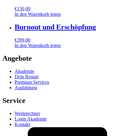
€
150,00
In den Warenkorb legen
Burnout und Erschöpfung
€
399,00
In den Warenkorb legen
Angebote
Akademie
Dein Restart
Premium Services
Ausbildung
Service
Werterechner
Login Akademie
Kontakt