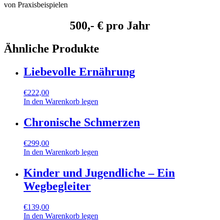
von Praxisbeispielen
500,- € pro Jahr
Ähnliche Produkte
Liebevolle Ernährung
€
222,00
In den Warenkorb legen
Chronische Schmerzen
€
299,00
In den Warenkorb legen
Kinder und Jugendliche – Ein
Wegbegleiter
€
139,00
In den Warenkorb legen