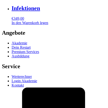
Infektionen
€
349,00
In den Warenkorb legen
Angebote
Akademie
Dein Restart
Premium Services
Ausbildung
Service
Werterechner
Login Akademie
Kontakt