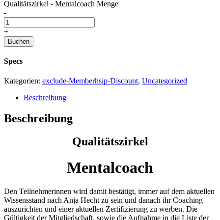
Qualitätszirkel - Mentalcoach Menge
-
+
Buchen
Specs
Kategorien:
exclude-Memberhsip-Discount
,
Uncategorized
Beschreibung
Beschreibung
Qualitätszirkel
Mentalcoach
Den Teilnehmerinnen wird damit bestätigt, immer auf dem aktuellen
Wissensstand nach Anja Hecht zu sein und danach ihr Coaching
auszurichten und einer aktuellen Zertifizierung zu werben. Die
Gültigkeit der Mitgliedschaft, sowie die Aufnahme in die Liste der