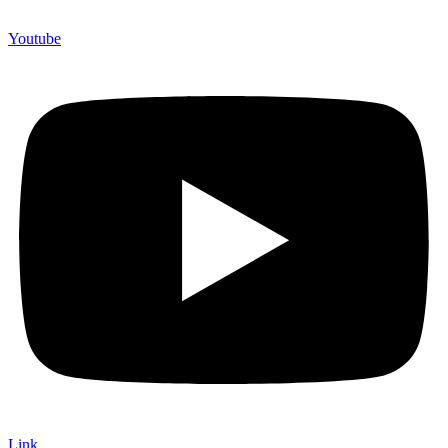
Youtube
Link