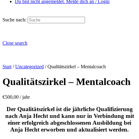
Du bist nicht angemeldet. Melde dich an / Login
Suche nach:
Close search
Start
/
Uncategorized
/ Qualitätszirkel – Mentalcoach
Qualitätszirkel – Mentalcoach
€
500,00
/ jahr
Der Qualitätszirkel ist die jährliche Qualifizierung
nach Anja Hecht und kann nur in Verbindung mit
einer erfolgreich abgeschlossenen Ausbildung bei
Anja Hecht erworben und aktualisiert werden.