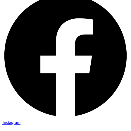
Instagram