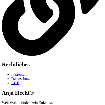
Rechtliches
Impressum
Datenschutz
AGB
Anja Hecht®
Weil Wohlbefinden kein Zufall ist.