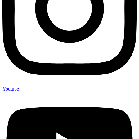
Youtube