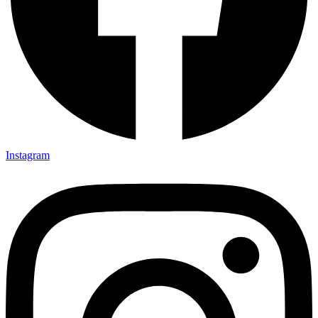
Instagram