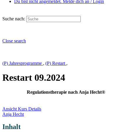
Du bist nicht angemeldet. Melde dich an / Login
Suche nach:
Close search
(P) Jahresprogramme
,
(P) Restart
,
Restart 09.2024
Regulationstherapie nach Anja Hecht®
Ansicht Kurs Details
Anja Hecht
Inhalt