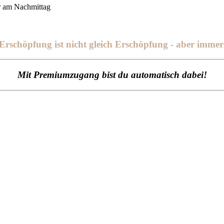
r am Nachmittag
rschöpfung ist nicht gleich Erschöpfung - aber immer
Mit Premiumzugang bist du automatisch dabei!