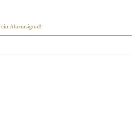
 ein Alarmsignal!