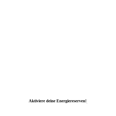
Aktiviere deine Energiereserven!
.