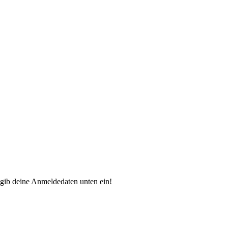
e gib deine Anmeldedaten unten ein!