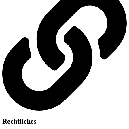
Rechtliches