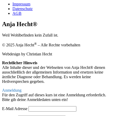
Impressum
Datenschutz
AGB
Anja Hecht®
Weil Wohlbefinden kein Zufall ist.
®
© 2025 Anja Hecht
– Alle Rechte vorbehalten
Webdesign by Christian Hecht
Rechtlicher Hinweis
Alle Inhalte dieser und der Webseiten von Anja Hecht® dienen
ausschließlich der allgemeinen Information und ersetzen keine
ärztliche Diagnose oder Behandlung. Es werden keine
Heilversprechen gegeben.
Anmeldung
Für den Zugriff auf dieses kurs ist eine Anmeldung erforderlich.
Bitte gib deine Anmeldedaten unten ein!
E-Mail Adresse