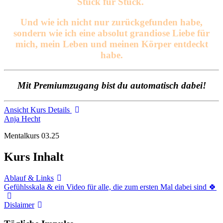
Stück für Stück.
Und wie ich nicht nur zurückgefunden habe,
sondern wie ich eine absolut grandiose Liebe für
mich, mein Leben und meinen Körper entdeckt
habe.
Mit Premiumzugang bist du automatisch dabei!
Ansicht Kurs Details
Anja Hecht
Mentalkurs 03.25
Kurs Inhalt
Ablauf & Links
Gefühlsskala & ein Video für alle, die zum ersten Mal dabei sind 🍀
Dislaimer