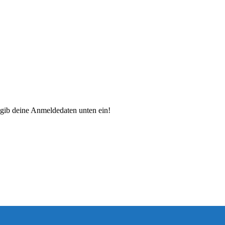
e gib deine Anmeldedaten unten ein!