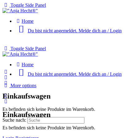
Toggle Side Panel
Home
Du bist nicht angemeldet. Melde dich an / Login
Toggle Side Panel
Home
Du bist nicht angemeldet. Melde dich an / Login
More options
Einkaufswagen
Es befinden sich keine Produkte im Warenkorb.
Einkaufswagen
Suche nach:
Es befinden sich keine Produkte im Warenkorb.