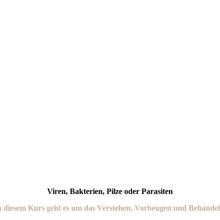
Viren, Bakterien, Pilze oder Parasiten
n diesem Kurs geht es um das Verstehen, Vorbeugen und Behandel