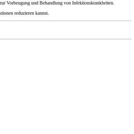
ps zur Vorbeugung und Behandlung von Infektionskrankheiten.
ktionen reduzieren kannst.