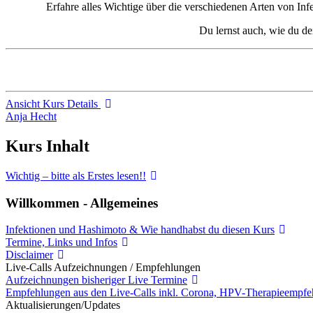
Erfahre alles Wichtige über die verschiedenen Arten von In
Du lernst auch, wie du de
Ansicht Kurs Details
Anja Hecht
Kurs Inhalt
Wichtig – bitte als Erstes lesen!!
Willkommen - Allgemeines
Infektionen und Hashimoto & Wie handhabst du diesen Kurs
Termine, Links und Infos
Disclaimer
Live-Calls Aufzeichnungen / Empfehlungen
Aufzeichnungen bisheriger Live Termine
Empfehlungen aus den Live-Calls inkl. Corona, HPV-Therapieempfe
Aktualisierungen/Updates