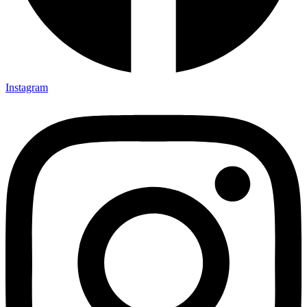
Instagram