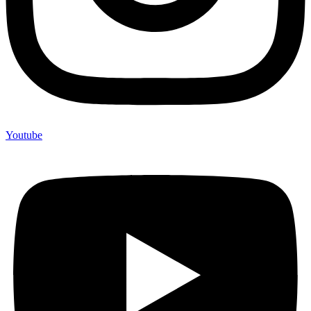
Youtube