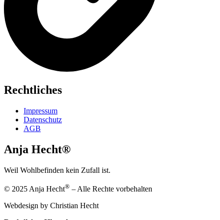
Rechtliches
Impressum
Datenschutz
AGB
Anja Hecht®
Weil Wohlbefinden kein Zufall ist.
®
© 2025 Anja Hecht
– Alle Rechte vorbehalten
Webdesign by Christian Hecht