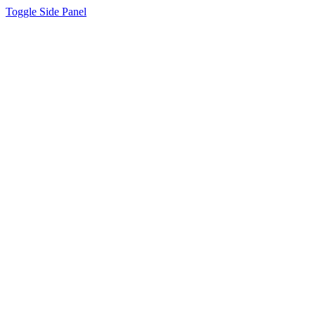
Toggle Side Panel