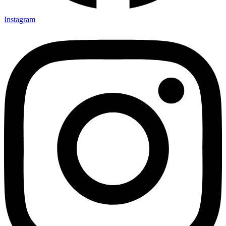
Instagram