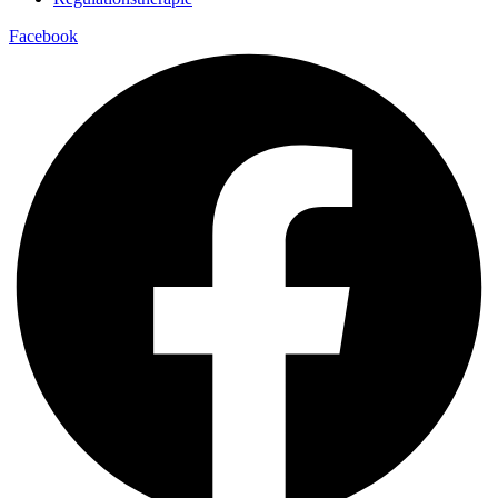
Facebook