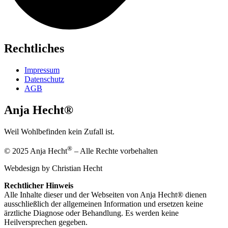
Rechtliches
Impressum
Datenschutz
AGB
Anja Hecht®
Weil Wohlbefinden kein Zufall ist.
®
© 2025 Anja Hecht
– Alle Rechte vorbehalten
Webdesign by Christian Hecht
Rechtlicher Hinweis
Alle Inhalte dieser und der Webseiten von Anja Hecht® dienen
ausschließlich der allgemeinen Information und ersetzen keine
ärztliche Diagnose oder Behandlung. Es werden keine
Heilversprechen gegeben.