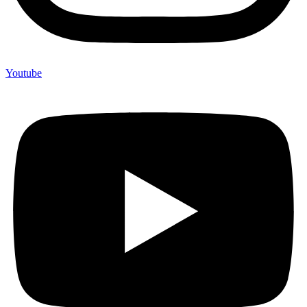
Youtube