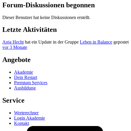
Forum-Diskussionen begonnen
Dieser Benutzer hat keine Diskussionen erstellt.
Letzte Aktivitäten
Anja Hecht
hat ein Update in der Gruppe
Leben in Balance
gepostet
vor 3 Monate
Angebote
Akademie
Dein Restart
Premium Services
Ausbildung
Service
Werterechner
Login Akademie
Kontakt