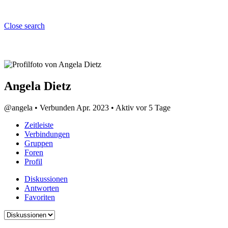
Close search
Angela Dietz
@angela
•
Verbunden Apr. 2023
•
Aktiv vor 5 Tage
Zeitleiste
Verbindungen
Gruppen
Foren
Profil
Diskussionen
Antworten
Favoriten